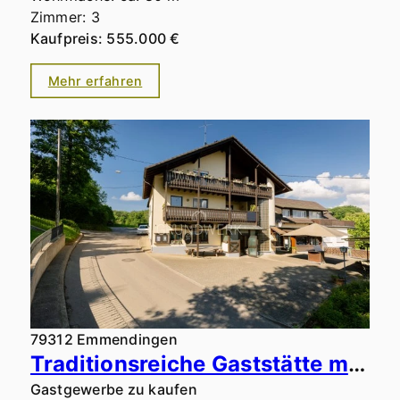
Zimmer: 3
Kaufpreis: 555.000 €
Mehr erfahren
79312 Emmendingen
Traditionsreiche Gaststätte mit erfolgreichem Ferienvermietungsbetrieb & weiterem Ertragspotenzial
Gastgewerbe zu kaufen