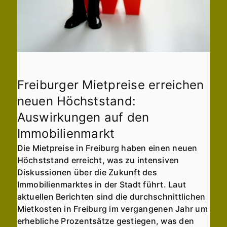
Freiburger Mietpreise erreichen
neuen Höchststand:
Auswirkungen auf den
Immobilienmarkt
Die Mietpreise in Freiburg haben einen neuen
Höchststand erreicht, was zu intensiven
Diskussionen über die Zukunft des
Immobilienmarktes in der Stadt führt. Laut
aktuellen Berichten sind die durchschnittlichen
Mietkosten in Freiburg im vergangenen Jahr um
erhebliche Prozentsätze gestiegen, was den