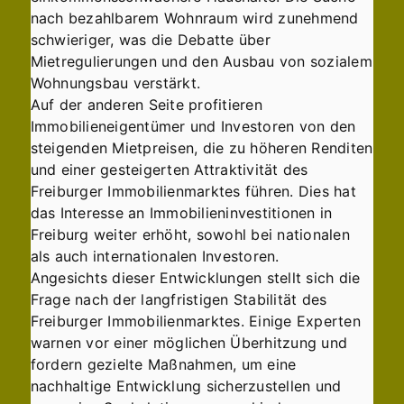
nach bezahlbarem Wohnraum wird zunehmend
schwieriger, was die Debatte über
Mietregulierungen und den Ausbau von sozialem
Wohnungsbau verstärkt.
Auf der anderen Seite profitieren
Immobilieneigentümer und Investoren von den
steigenden Mietpreisen, die zu höheren Renditen
und einer gesteigerten Attraktivität des
Freiburger Immobilienmarktes führen. Dies hat
das Interesse an Immobilieninvestitionen in
Freiburg weiter erhöht, sowohl bei nationalen
als auch internationalen Investoren.
Angesichts dieser Entwicklungen stellt sich die
Frage nach der langfristigen Stabilität des
Freiburger Immobilienmarktes. Einige Experten
warnen vor einer möglichen Überhitzung und
fordern gezielte Maßnahmen, um eine
nachhaltige Entwicklung sicherzustellen und