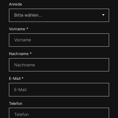
Anrede
Vorname
*
Nachname
*
E-Mail
*
Telefon