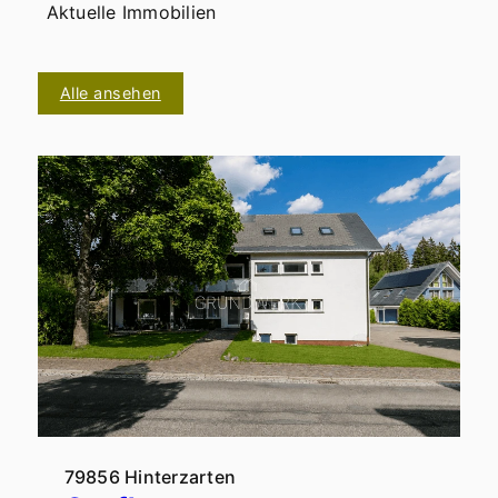
Aktuelle Immobilien
Alle ansehen
79856 Hinterzarten