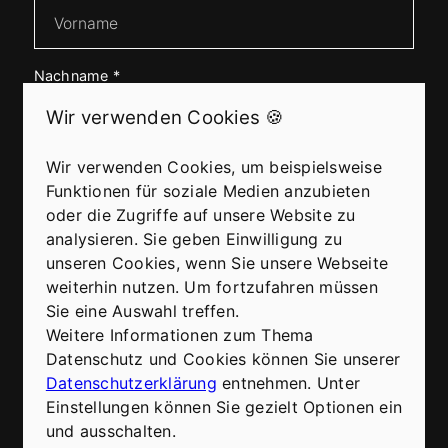
Nachname
*
Wir verwenden Cookies 🍪
Wir verwenden Cookies, um beispielsweise
E-Mail
*
Funktionen für soziale Medien anzubieten
oder die Zugriffe auf unsere Website zu
analysieren. Sie geben Einwilligung zu
unseren Cookies, wenn Sie unsere Webseite
Telefon
weiterhin nutzen. Um fortzufahren müssen
Sie eine Auswahl treffen.
Weitere Informationen zum Thema
Datenschutz und Cookies können Sie unserer
Nachricht
*
Datenschutzerklärung
entnehmen. Unter
Einstellungen können Sie gezielt Optionen ein
und ausschalten.