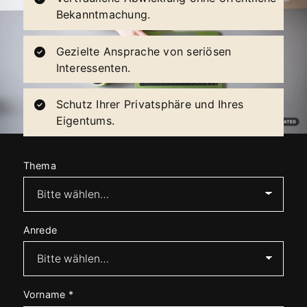
Bekanntmachung.
Gezielte Ansprache von seriösen
Interessenten.
Schutz Ihrer Privatsphäre und Ihres
Eigentums.
Thema
Anrede
Vorname
*