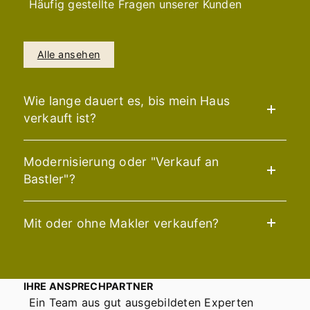
Häufig gestellte Fragen unserer Kunden
Alle ansehen
Wie lange dauert es, bis mein Haus
verkauft ist?
Modernisierung oder "Verkauf an
Bastler"?
Mit oder ohne Makler verkaufen?
IHRE ANSPRECHPARTNER
Ein Team aus gut ausgebildeten Experten