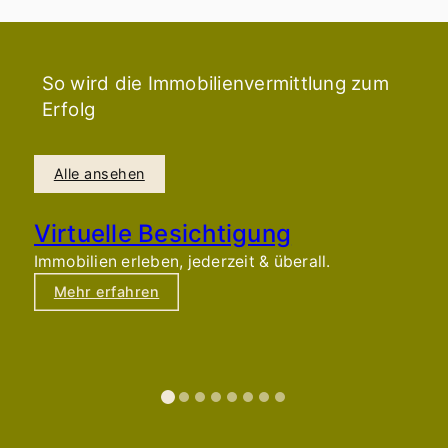
So wird die Immobilienvermittlung zum
Erfolg
Alle ansehen
Virtuelle Besichtigung
Immobilien erleben, jederzeit & überall.
S
V
Mehr erfahren