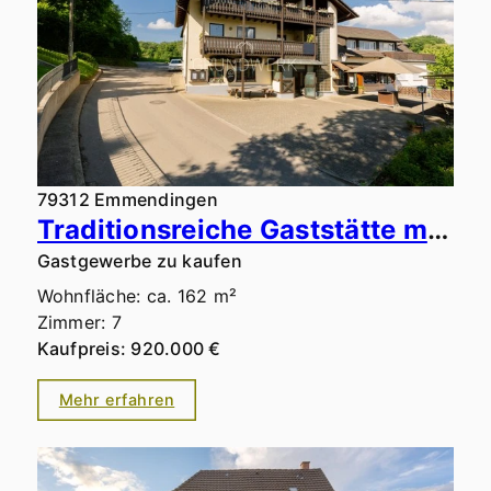
79312 Emmendingen
Traditionsreiche Gaststätte mit erfolgreichem Ferienvermietungsbetrieb & weiterem Ertragspotenzial
Gastgewerbe zu kaufen
Wohnfläche: ca. 162 m²
Zimmer: 7
Kaufpreis: 920.000 €
Mehr erfahren