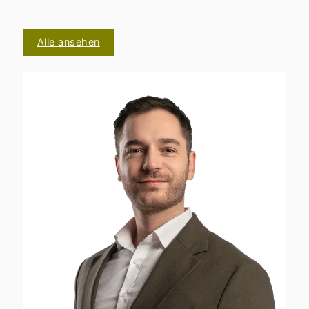
Alle ansehen