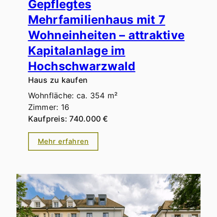
Gepflegtes
Mehrfamilienhaus mit 7
Wohneinheiten – attraktive
Kapitalanlage im
Hochschwarzwald
Haus zu kaufen
Wohnfläche: ca. 354 m²
Zimmer: 16
Kaufpreis: 740.000 €
Mehr erfahren