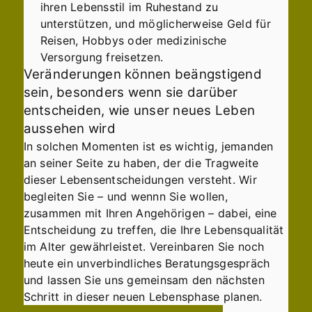
ihren Lebensstil im Ruhestand zu
unterstützen, und möglicherweise Geld für
Reisen, Hobbys oder medizinische
Versorgung freisetzen.
Veränderungen können beängstigend
sein, besonders wenn sie darüber
entscheiden, wie unser neues Leben
aussehen wird
In solchen Momenten ist es wichtig, jemanden
an seiner Seite zu haben, der die Tragweite
dieser Lebensentscheidungen versteht. Wir
begleiten Sie – und wennn Sie wollen,
zusammen mit Ihren Angehörigen – dabei, eine
Entscheidung zu treffen, die Ihre Lebensqualität
im Alter gewährleistet. Vereinbaren Sie noch
heute ein unverbindliches Beratungsgespräch
und lassen Sie uns gemeinsam den nächsten
Schritt in dieser neuen Lebensphase planen.