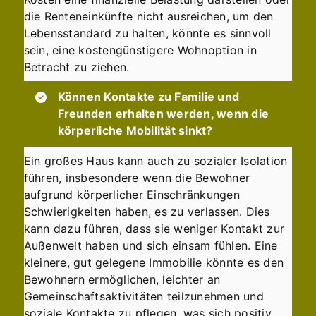
die Renteneinkünfte nicht ausreichen, um den
Lebensstandard zu halten, könnte es sinnvoll
sein, eine kostengünstigere Wohnoption in
Betracht zu ziehen.
Können Kontakte zu Familie und
Freunden erhalten werden, wenn die
körperliche Mobilität sinkt?
Ein großes Haus kann auch zu sozialer Isolation
führen, insbesondere wenn die Bewohner
aufgrund körperlicher Einschränkungen
Schwierigkeiten haben, es zu verlassen. Dies
kann dazu führen, dass sie weniger Kontakt zur
Außenwelt haben und sich einsam fühlen. Eine
kleinere, gut gelegene Immobilie könnte es den
Bewohnern ermöglichen, leichter an
Gemeinschaftsaktivitäten teilzunehmen und
soziale Kontakte zu pflegen, was sich positiv