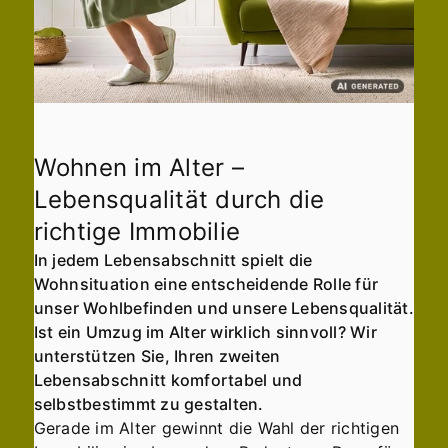
Wohnen im Alter –
Lebensqualität durch die
richtige Immobilie
In jedem Lebensabschnitt spielt die
Wohnsituation eine entscheidende Rolle für
unser Wohlbefinden und unsere Lebensqualität.
Ist ein Umzug im Alter wirklich sinnvoll? Wir
unterstützen Sie, Ihren zweiten
Lebensabschnitt komfortabel und
selbstbestimmt zu gestalten.
Gerade im Alter gewinnt die Wahl der richtigen