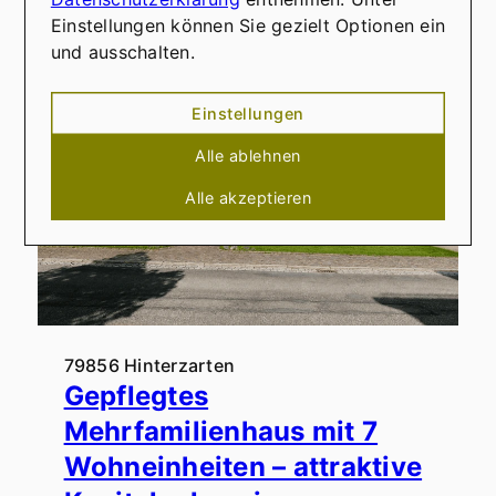
Einstellungen können Sie gezielt Optionen ein
und ausschalten.
Einstellungen
Alle ablehnen
Alle akzeptieren
79856 Hinterzarten
Gepflegtes
Mehrfamilienhaus mit 7
Wohneinheiten – attraktive