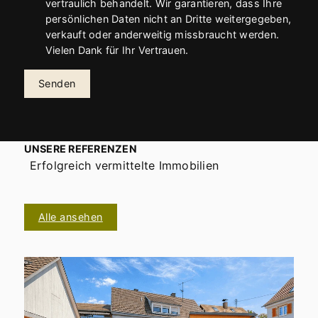
vertraulich behandelt. Wir garantieren, dass Ihre
persönlichen Daten nicht an Dritte weitergegeben,
verkauft oder anderweitig missbraucht werden.
Vielen Dank für Ihr Vertrauen.
Senden
UNSERE REFERENZEN
Erfolgreich vermittelte Immobilien
Alle ansehen