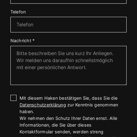
Telefon
Nachricht
*
Mit diesem Haken bestätigen Sie, dass Sie die
Datenschutzerklärung
zur Kenntnis genommen
haben.
Wir nehmen den Schutz Ihrer Daten ernst. Alle
Informationen, die Sie über dieses
Kontaktformular senden, werden streng