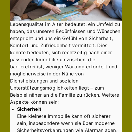
Lebensqualität im Alter bedeutet, ein Umfeld zu
haben, das unseren Bedürfnissen und Wünschen
entspricht und uns ein Gefühl von Sicherheit,
Komfort und Zufriedenheit vermittelt. Dies
könnte bedeuten, sich rechtzeitig nach einer
passenden Immobilie umzusehen, die
barrierefrei ist, weniger Wartung erfordert und
möglicherweise in der Nähe von
Dienstleistungen und sozialen
Unterstützungsmöglichkeiten liegt – zum
Beispiel näher an die Familie zu rücken. Weitere
Aspekte können sein:
Sicherheit
Eine kleinere Immobilie kann oft sicherer
sein, insbesondere wenn sie über moderne
Sicherheitsvorkehrungen wie Alarmanlagen,