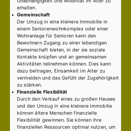
Unabhängigkeit und Mobilität im Alter zu
erhalten.
Gemeinschaft
Der Umzug in eine kleinere Immobilie in
einem Seniorenwohnkomplex oder einer
Wohnanlage für Senioren kann den
Bewohnern Zugang zu einer lebendigen
Gemeinschaft bieten, in der sie soziale
Kontakte knüpfen und an gemeinsamen
Aktivitäten teilnehmen können. Dies kann
dazu beitragen, Einsamkeit im Alter zu
vermeiden und das Gefühl der Zugehörigkeit
zu stärken.
Finanzielle Flexibilität
Durch den Verkauf eines zu großen Hauses
und den Umzug in eine kleinere Immobilie
können ältere Menschen finanzielle
Flexibilität gewinnen. Sie können ihre
finanziellen Ressourcen optimal nutzen, um