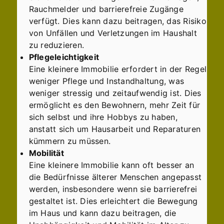
Rauchmelder und barrierefreie Zugänge
verfügt. Dies kann dazu beitragen, das Risiko
von Unfällen und Verletzungen im Haushalt
zu reduzieren.
Pflegeleichtigkeit
Eine kleinere Immobilie erfordert in der Regel
weniger Pflege und Instandhaltung, was
weniger stressig und zeitaufwendig ist. Dies
ermöglicht es den Bewohnern, mehr Zeit für
sich selbst und ihre Hobbys zu haben,
anstatt sich um Hausarbeit und Reparaturen
kümmern zu müssen.
Mobilität
Eine kleinere Immobilie kann oft besser an
die Bedürfnisse älterer Menschen angepasst
werden, insbesondere wenn sie barrierefrei
gestaltet ist. Dies erleichtert die Bewegung
im Haus und kann dazu beitragen, die