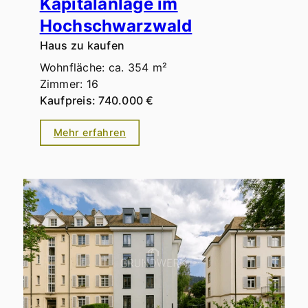
Kapitalanlage im
Hochschwarzwald
Haus zu kaufen
Wohnfläche: ca. 354 m²
Zimmer: 16
Kaufpreis: 740.000 €
Mehr erfahren