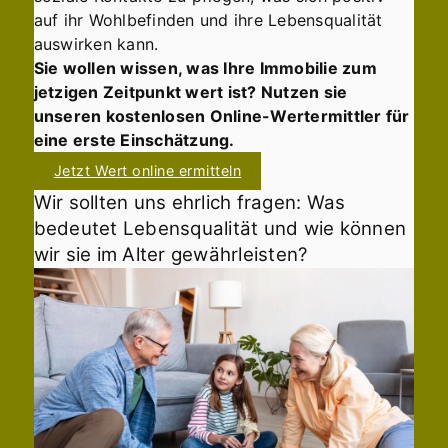
auf ihr Wohlbefinden und ihre Lebensqualität
auswirken kann.
Sie wollen wissen, was Ihre Immobilie zum
jetzigen Zeitpunkt wert ist? Nutzen sie
unseren kostenlosen Online-Wertermittler für
eine erste Einschätzung.
Jetzt Wert online ermitteln
Wir sollten uns ehrlich fragen: Was
bedeutet Lebensqualität und wie können
wir sie im Alter gewährleisten?