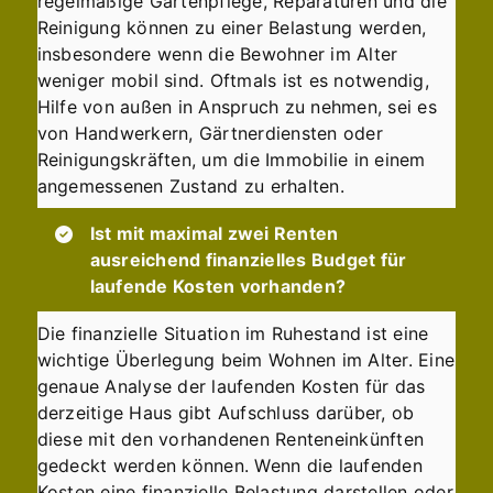
regelmäßige Gartenpflege, Reparaturen und die
Reinigung können zu einer Belastung werden,
insbesondere wenn die Bewohner im Alter
weniger mobil sind. Oftmals ist es notwendig,
Hilfe von außen in Anspruch zu nehmen, sei es
von Handwerkern, Gärtnerdiensten oder
Reinigungskräften, um die Immobilie in einem
angemessenen Zustand zu erhalten.
Ist mit maximal zwei Renten
ausreichend finanzielles Budget für
laufende Kosten vorhanden?
Die finanzielle Situation im Ruhestand ist eine
wichtige Überlegung beim Wohnen im Alter. Eine
genaue Analyse der laufenden Kosten für das
derzeitige Haus gibt Aufschluss darüber, ob
diese mit den vorhandenen Renteneinkünften
gedeckt werden können. Wenn die laufenden
Kosten eine finanzielle Belastung darstellen oder