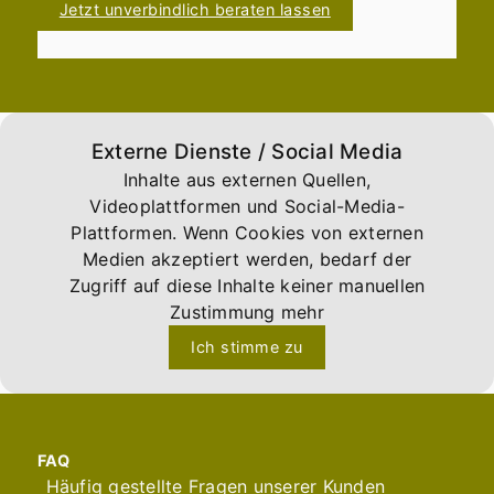
Jetzt unverbindlich beraten lassen
Externe Dienste / Social Media
Inhalte aus externen Quellen,
Videoplattformen und Social-Media-
Plattformen. Wenn Cookies von externen
Medien akzeptiert werden, bedarf der
Zugriff auf diese Inhalte keiner manuellen
Zustimmung mehr
Ich stimme zu
FAQ
Häufig gestellte Fragen unserer Kunden