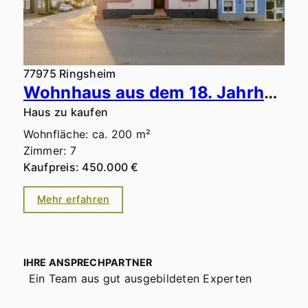
77975 Ringsheim
Wohnhaus aus dem 18. Jahrhundert mit Gewölbekeller, Innenhof & beeindruckendem Dachstuhl
Haus zu kaufen
Wohnfläche: ca. 200 m²
Zimmer: 7
Kaufpreis: 450.000 €
Mehr erfahren
IHRE ANSPRECHPARTNER
Ein Team aus gut ausgebildeten Experten