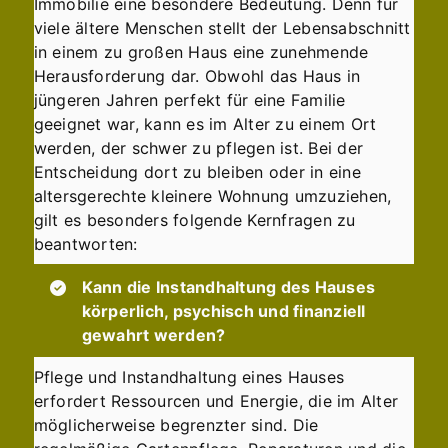
Immobilie eine besondere Bedeutung. Denn für
viele ältere Menschen stellt der Lebensabschnitt
in einem zu großen Haus eine zunehmende
Herausforderung dar. Obwohl das Haus in
jüngeren Jahren perfekt für eine Familie
geeignet war, kann es im Alter zu einem Ort
werden, der schwer zu pflegen ist. Bei der
Entscheidung dort zu bleiben oder in eine
altersgerechte kleinere Wohnung umzuziehen,
gilt es besonders folgende Kernfragen zu
beantworten:
Kann die Instandhaltung des Hauses
körperlich, psychisch und finanziell
gewahrt werden?
Pflege und Instandhaltung eines Hauses
erfordert Ressourcen und Energie, die im Alter
möglicherweise begrenzter sind. Die