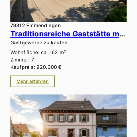
79312 Emmendingen
Traditionsreiche Gaststätte mit erfolgreichem Ferienvermietungsbetrieb & weiterem Ertragspotenzial
Gastgewerbe zu kaufen
Wohnfläche: ca. 162 m²
Zimmer: 7
Kaufpreis: 920.000 €
Mehr erfahren