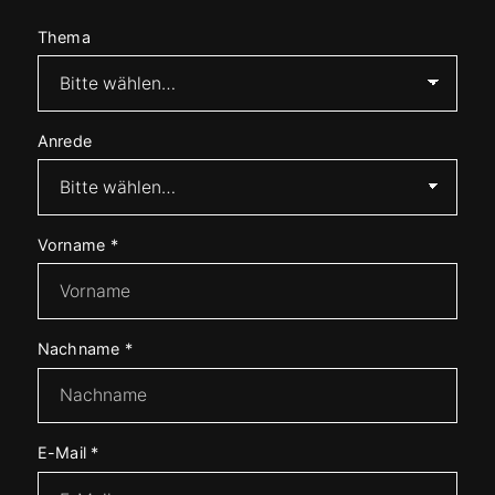
Thema
Anrede
Vorname
*
Nachname
*
E-Mail
*