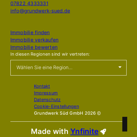
07822 4333331
info@grundwerk-sued.de
Nach oben
Immobilie finden
Immobilie verkaufen
Immobilie bewerten
In diesen Regionen sind wir vertreten:
Kontakt
Impressum
Datenschutz
Cookie-Einstellungen
Grundwerk Süd GmbH 2026
Made with
Ynfinite