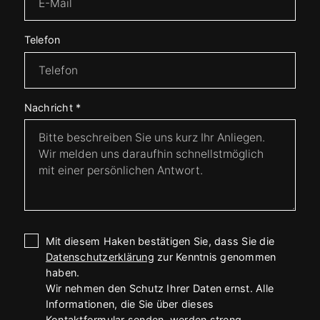
Telefon
Nachricht
*
Mit diesem Haken bestätigen Sie, dass Sie die
Datenschutzerklärung
zur Kenntnis genommen
haben.
Wir nehmen den Schutz Ihrer Daten ernst. Alle
Informationen, die Sie über dieses
Kontaktformular senden, werden streng