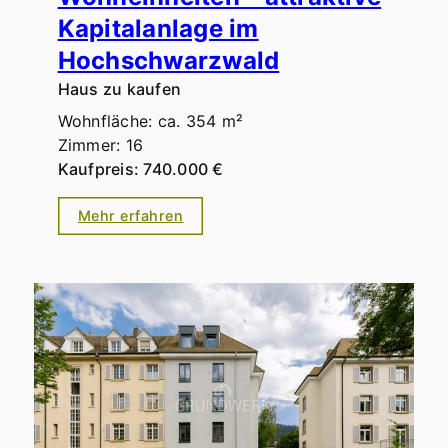
Kapitalanlage im
Hochschwarzwald
Haus zu kaufen
Wohnfläche: ca. 354 m²
Zimmer: 16
Kaufpreis: 740.000 €
Mehr erfahren