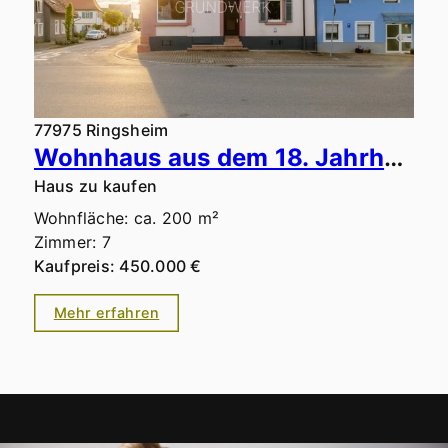
77975 Ringsheim
Wohnhaus aus dem 18. Jahrhundert mit Gewölbekeller, Innenhof & beeindruckendem Dachstuhl
Haus zu kaufen
Wohnfläche: ca. 200 m²
Zimmer: 7
Kaufpreis: 450.000 €
Mehr erfahren