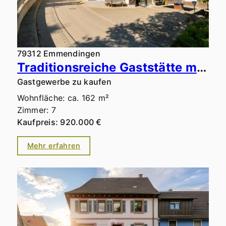
79312 Emmendingen
Traditionsreiche Gaststätte mit erfolgreichem Ferienvermietungsbetrieb & weiterem Ertragspotenzial
Gastgewerbe zu kaufen
Wohnfläche: ca. 162 m²
Zimmer: 7
Kaufpreis: 920.000 €
Mehr erfahren