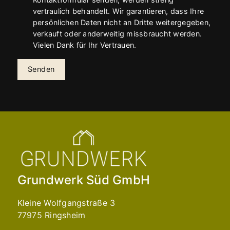
vertraulich behandelt. Wir garantieren, dass Ihre
persönlichen Daten nicht an Dritte weitergegeben,
verkauft oder anderweitig missbraucht werden.
Vielen Dank für Ihr Vertrauen.
Senden
Grundwerk Süd GmbH
Kleine Wolfgangstraße 3
77975 Ringsheim