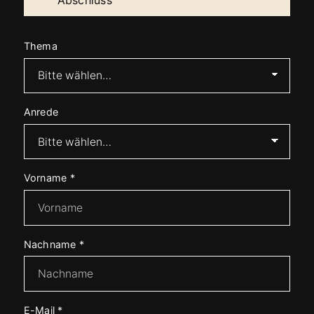
Abschluss
Thema
Anrede
Vorname
*
Nachname
*
E-Mail
*