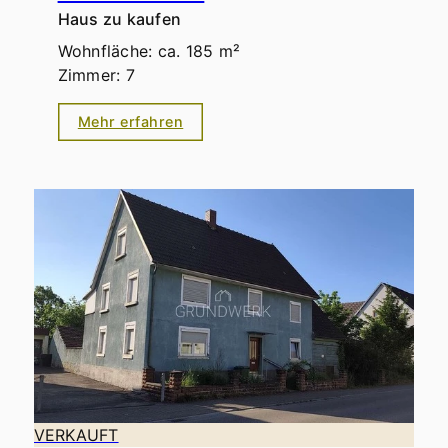
Haus zu kaufen
Wohnfläche: ca. 185 m²
Zimmer: 7
Mehr erfahren
VERKAUFT