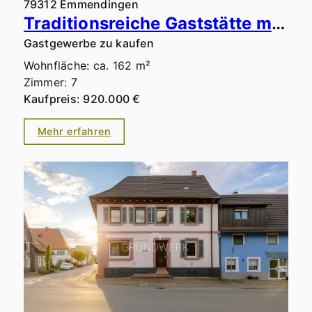
79312 Emmendingen
Traditionsreiche Gaststätte mit erfolgreichem Ferienvermietungsbetrieb & weiterem Ertragspotenzial
Gastgewerbe zu kaufen
Wohnfläche: ca. 162 m²
Zimmer: 7
Kaufpreis: 920.000 €
Mehr erfahren