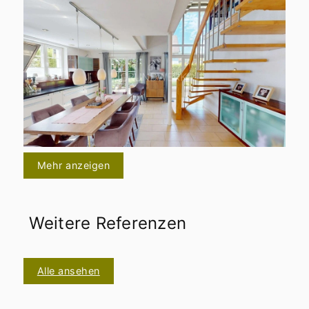
Mehr anzeigen
Weitere Referenzen
Alle ansehen