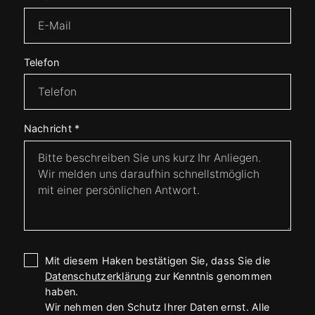
Telefon
Nachricht
*
Mit diesem Haken bestätigen Sie, dass Sie die
Datenschutzerklärung
zur Kenntnis genommen
haben.
Wir nehmen den Schutz Ihrer Daten ernst. Alle