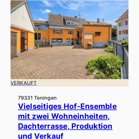
VERKAUFT
79331 Teningen
Vielseitiges Hof-Ensemble
mit zwei Wohneinheiten,
Dachterrasse, Produktion
und Verkauf