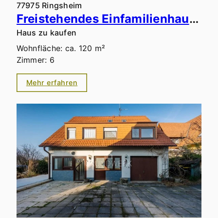
77975 Ringsheim
Freistehendes Einfamilienhaus mit Entwicklungspotenzial
Haus zu kaufen
Wohnfläche: ca. 120 m²
Zimmer: 6
Mehr erfahren