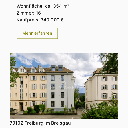
Wohnfläche: ca. 354 m²
Zimmer: 16
Kaufpreis: 740.000 €
Mehr erfahren
79102 Freiburg im Breisgau