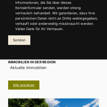
Informationen, die Sie über dieses
Kontaktformular senden, werden streng
vertraulich behandelt. Wir garantieren, dass Ihre
persönlichen Daten nicht an Dritte weitergegeben,
verkauft oder anderweitig missbraucht werden.
Vielen Dank für Ihr Vertrauen.
Senden
IMMOBILIEN IN DER REGION
Aktuelle Immobilien
Alle ansehen